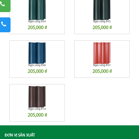
Ngói sóng IF04
Ngói sóng IF05
205,000 ₫
205,000 ₫
Ngói sóng IF06
Ngói sóng IF07
205,000 ₫
205,000 ₫
Ngói sóng IF10
205,000 ₫
ĐƠN VỊ SẢN XUẤT