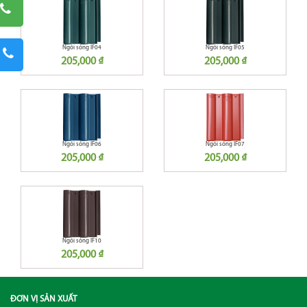
Ngói sóng IF04
Ngói sóng IF05
205,000 ₫
205,000 ₫
Ngói sóng IF06
Ngói sóng IF07
205,000 ₫
205,000 ₫
Ngói sóng IF10
205,000 ₫
ĐƠN VỊ SẢN XUẤT